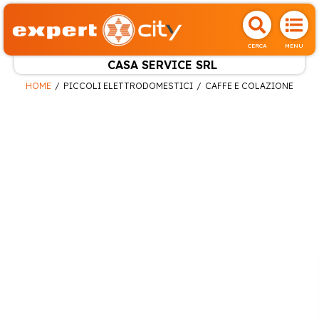
CERCA
MENU
CASA SERVICE SRL
HOME
PICCOLI ELETTRODOMESTICI
CAFFE E COLAZIONE