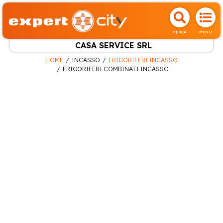
CERCA
MENU
CASA SERVICE SRL
HOME
INCASSO
FRIGORIFERI INCASSO
FRIGORIFERI COMBINATI INCASSO