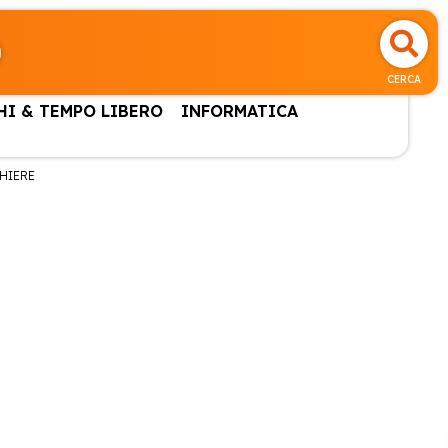
CERCA
HI & TEMPO LIBERO
INFORMATICA
HIERE