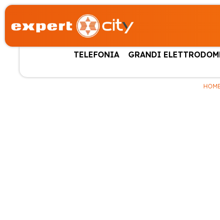
TELEFONIA
GRANDI ELETTRODOM
HOM