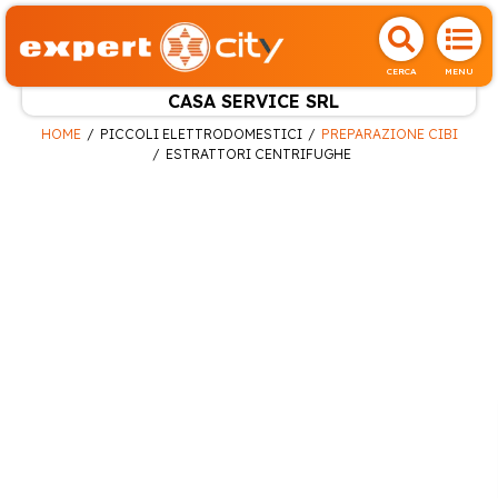
CERCA
MENU
CASA SERVICE SRL
HOME
PICCOLI ELETTRODOMESTICI
PREPARAZIONE CIBI
ESTRATTORI CENTRIFUGHE