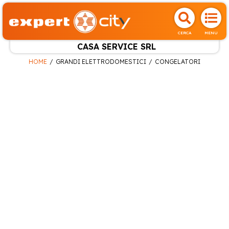
CERCA
MENU
CASA SERVICE SRL
HOME
GRANDI ELETTRODOMESTICI
CONGELATORI