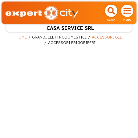
CERCA
MENU
CASA SERVICE SRL
HOME
GRANDI ELETTRODOMESTICI
ACCESSORI GED
ACCESSORI FRIGORIFERI