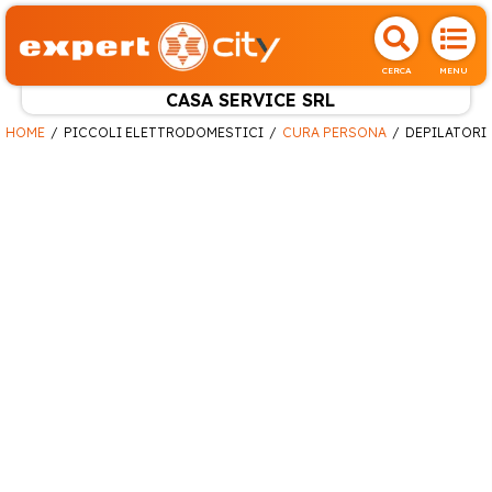
CERCA
MENU
CASA SERVICE SRL
HOME
PICCOLI ELETTRODOMESTICI
CURA PERSONA
DEPILATORI