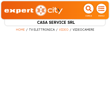
CERCA
MENU
CASA SERVICE SRL
HOME
TV ELETTRONICA
VIDEO
VIDEOCAMERE