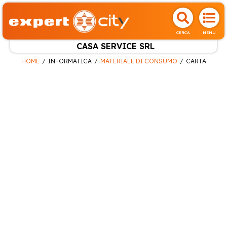
CERCA
MENU
CASA SERVICE SRL
HOME
INFORMATICA
MATERIALE DI CONSUMO
CARTA