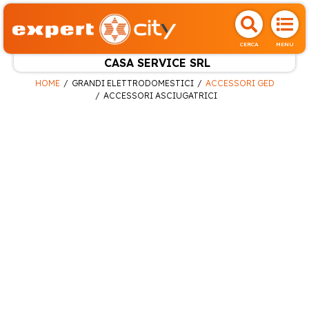
CERCA
MENU
CASA SERVICE SRL
HOME
GRANDI ELETTRODOMESTICI
ACCESSORI GED
ACCESSORI ASCIUGATRICI