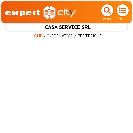
CERCA
MENU
CASA SERVICE SRL
HOME
INFORMATICA
PERIFERICHE