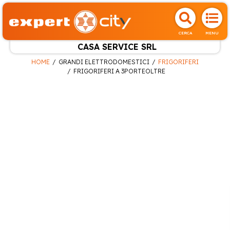
CERCA
MENU
CASA SERVICE SRL
HOME
GRANDI ELETTRODOMESTICI
FRIGORIFERI
FRIGORIFERI A 3PORTEOLTRE