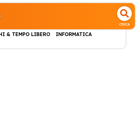
CERCA
HI & TEMPO LIBERO
INFORMATICA