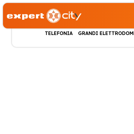
TELEFONIA
GRANDI ELETTRODOM