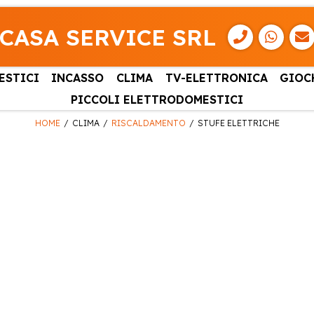
CASA SERVICE SRL
ESTICI
INCASSO
CLIMA
TV-ELETTRONICA
GIOC
PICCOLI ELETTRODOMESTICI
HOME
CLIMA
RISCALDAMENTO
STUFE ELETTRICHE