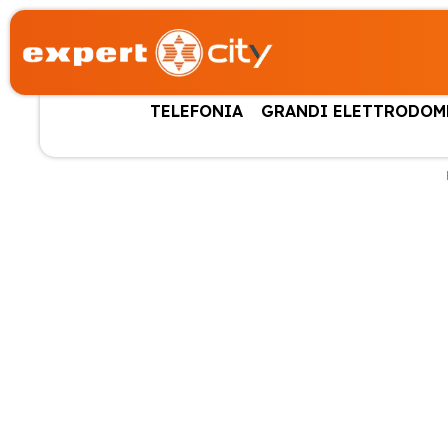
TELEFONIA
GRANDI ELETTRODOM