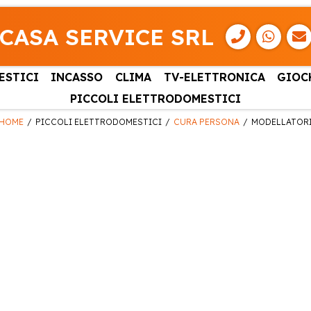
CASA SERVICE SRL
ESTICI
INCASSO
CLIMA
TV-ELETTRONICA
GIOC
PICCOLI ELETTRODOMESTICI
HOME
PICCOLI ELETTRODOMESTICI
CURA PERSONA
MODELLATOR