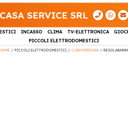
CASA SERVICE SRL
ESTICI
INCASSO
CLIMA
TV-ELETTRONICA
GIOC
PICCOLI ELETTRODOMESTICI
HOME
PICCOLI ELETTRODOMESTICI
CURA PERSONA
REGOLABARB