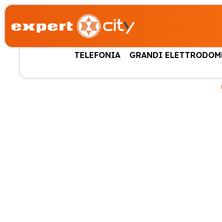
TELEFONIA
GRANDI ELETTRODOM