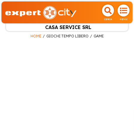
CERCA
MENU
CASA SERVICE SRL
HOME
GIOCHI TEMPO LIBERO
GAME