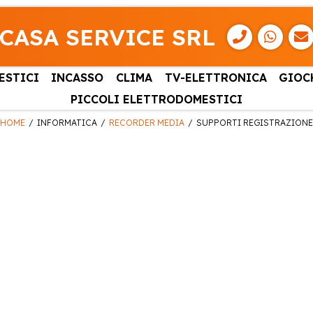
CASA SERVICE SRL
ESTICI
INCASSO
CLIMA
TV-ELETTRONICA
GIOC
PICCOLI ELETTRODOMESTICI
HOME
INFORMATICA
RECORDER MEDIA
SUPPORTI REGISTRAZIONE