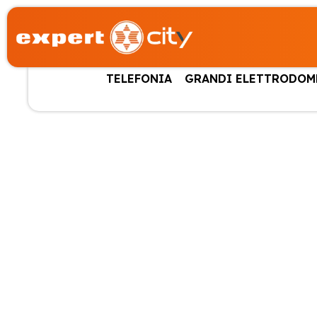
TELEFONIA
GRANDI ELETTRODOM