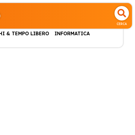
CERCA
HI & TEMPO LIBERO
INFORMATICA