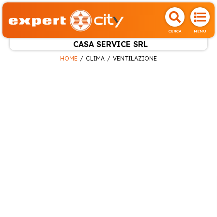
CERCA
MENU
CASA SERVICE SRL
HOME
CLIMA
VENTILAZIONE