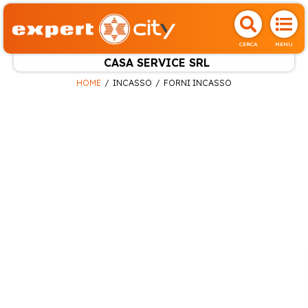
CERCA
MENU
CASA SERVICE SRL
HOME
INCASSO
FORNI INCASSO