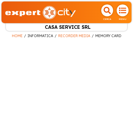
CERCA
MENU
CASA SERVICE SRL
HOME
INFORMATICA
RECORDER MEDIA
MEMORY CARD